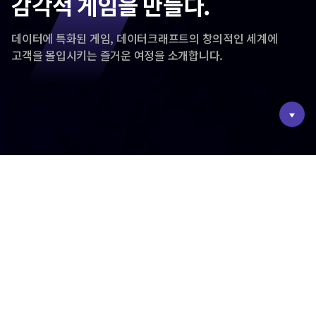
감각적 게임을 만들다.
데이터에 특화된 게임, 데이터크래프트의 창의적인 세계에
고객을 몰입시키는 즐거운 여정을 소개합니다.
02
ABOUT US
창조적인 시대를 만들어가는
끊임없는 데이터크래프트의 노력