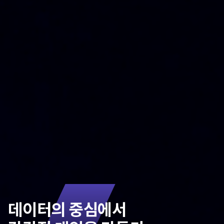
데이터의 중심에서